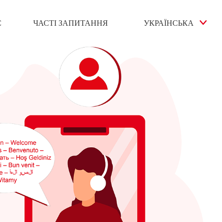
С
ЧАСТІ ЗАПИТАННЯ
УКРАЇНСЬКА