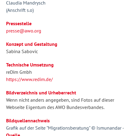
Claudia Mandrysch
(Anschrift s.o)
Pressestelle
presse@awo.org
Konzept und Gestaltung
Sabina Sabovic
Technische Umsetzung
reDim Gmbh
https://www.redim.de/
Bildverzeichnis und Urheberrecht
Wenn nicht anders angegeben, sind Fotos auf dieser
Webseite Eigentum des AWO Bundesverbandes.
Bildquellennachweis
Grafik auf der Seite "Migrationsberatung" © Ismunandar -
Quelle