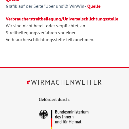
Grafik auf der Seite "Über uns"© WinWin-
Quelle
Verbraucherstreitbeilegung/Universalschlichtungsstelle
Wir sind nicht bereit oder verpflichtet, an
Streitbeilegungsverfahren vor einer
Verbraucherschlichtungsstelle teilzunehmen.
#
WIRMACHENWEITER