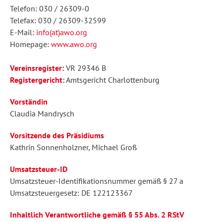
Telefon: 030 / 26309-0
Telefax: 030 / 26309-32599
E-Mail:
info(at)awo.org
Homepage:
www.awo.org
Vereinsregister:
VR 29346 B
Registergericht:
Amtsgericht Charlottenburg
Vorständin
Claudia Mandrysch
Vorsitzende des Präsidiums
Kathrin Sonnenholzner, Michael Groß
Umsatzsteuer-ID
Umsatzsteuer-Identifikationsnummer gemäß § 27 a
Umsatzsteuergesetz: DE 122123367
Inhaltlich Verantwortliche gemäß § 55 Abs. 2 RStV